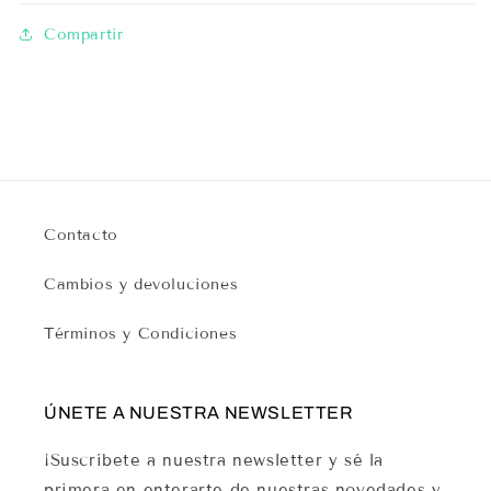
Compartir
Contacto
Cambios y devoluciones
Términos y Condiciones
ÚNETE A NUESTRA NEWSLETTER
¡Suscríbete a nuestra newsletter y sé la
primera en enterarte de nuestras novedades y