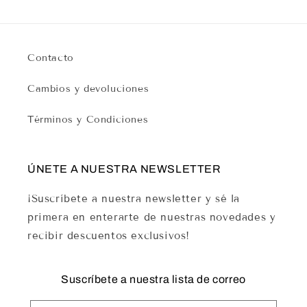
Contacto
Cambios y devoluciones
Términos y Condiciones
ÚNETE A NUESTRA NEWSLETTER
¡Suscríbete a nuestra newsletter y sé la
primera en enterarte de nuestras novedades y
recibir descuentos exclusivos!
Suscríbete a nuestra lista de correo