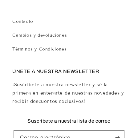
Contacto
Cambios y devoluciones
Términos y Condiciones
ÚNETE A NUESTRA NEWSLETTER
¡Suscríbete a nuestra newsletter y sé la
primera en enterarte de nuestras novedades y
recibir descuentos exclusivos!
Suscríbete a nuestra lista de correo
Correo electrónico