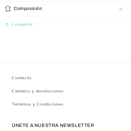
Composición
Compartir
Contacto
Cambios y devoluciones
Términos y Condiciones
ÚNETE A NUESTRA NEWSLETTER