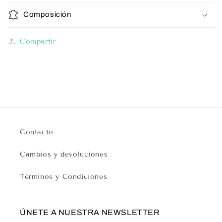
Composición
Compartir
Contacto
Cambios y devoluciones
Términos y Condiciones
ÚNETE A NUESTRA NEWSLETTER