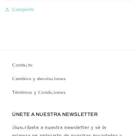
Compartir
Contacto
Cambios y devoluciones
Términos y Condiciones
ÚNETE A NUESTRA NEWSLETTER
¡Suscríbete a nuestra newsletter y sé la
primera en enterarte de nuestras novedades y