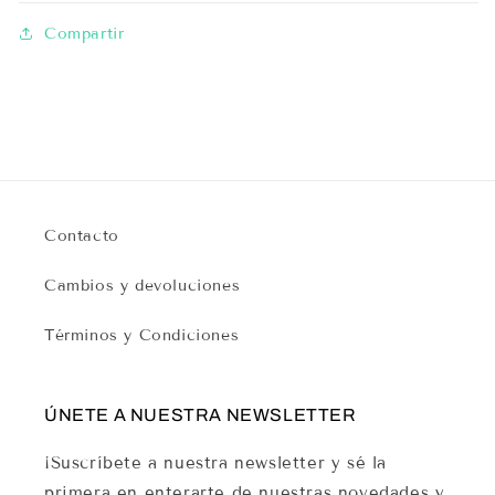
Compartir
Contacto
Cambios y devoluciones
Términos y Condiciones
ÚNETE A NUESTRA NEWSLETTER
¡Suscríbete a nuestra newsletter y sé la
primera en enterarte de nuestras novedades y