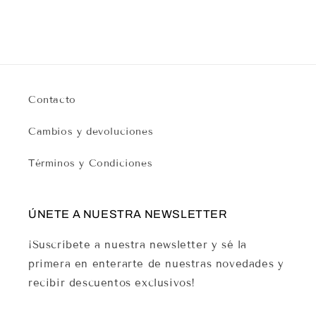
Contacto
Cambios y devoluciones
Términos y Condiciones
ÚNETE A NUESTRA NEWSLETTER
¡Suscríbete a nuestra newsletter y sé la
primera en enterarte de nuestras novedades y
recibir descuentos exclusivos!