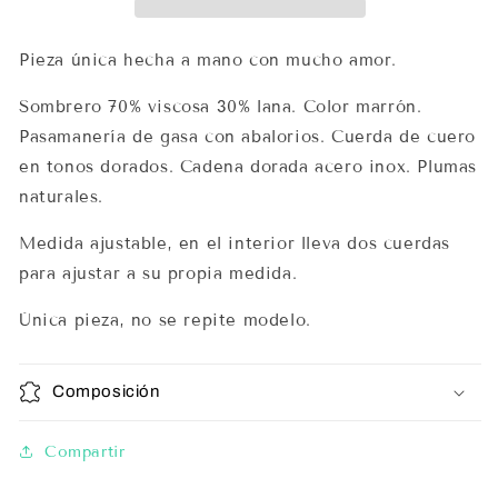
Pieza única hecha a mano con mucho amor.
Sombrero 70% viscosa 30% lana. Color marrón.
Pasamanería de gasa con abalorios. Cuerda de cuero
en tonos dorados. Cadena dorada acero inox. Plumas
naturales.
Medida ajustable, en el interior lleva dos cuerdas
para ajustar a su propia medida.
Única pieza, no se repite modelo.
Composición
Compartir