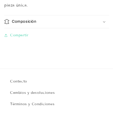
pieza única.
Composición
Compartir
Contacto
Cambios y devoluciones
Términos y Condiciones