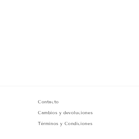
Contacto
Cambios y devoluciones
Términos y Condiciones