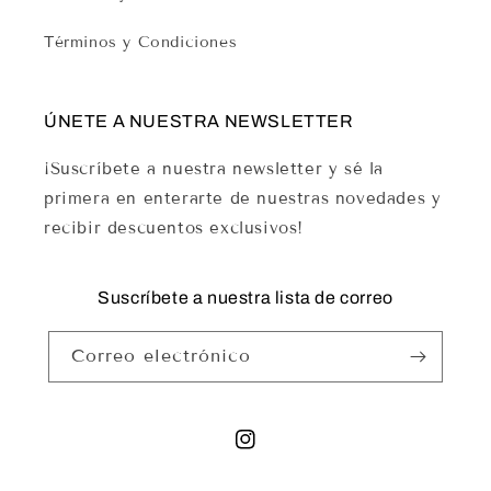
Términos y Condiciones
ÚNETE A NUESTRA NEWSLETTER
¡Suscríbete a nuestra newsletter y sé la
primera en enterarte de nuestras novedades y
recibir descuentos exclusivos!
Suscríbete a nuestra lista de correo
Correo electrónico
Instagram