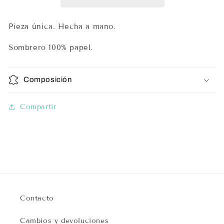
Pieza única. Hecha a mano.
Sombrero 100% papel.
Composición
Compartir
Contacto
Cambios y devoluciones