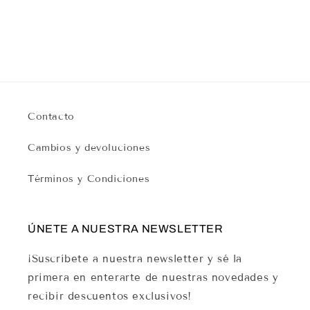
Contacto
Cambios y devoluciones
Términos y Condiciones
ÚNETE A NUESTRA NEWSLETTER
¡Suscríbete a nuestra newsletter y sé la
primera en enterarte de nuestras novedades y
recibir descuentos exclusivos!