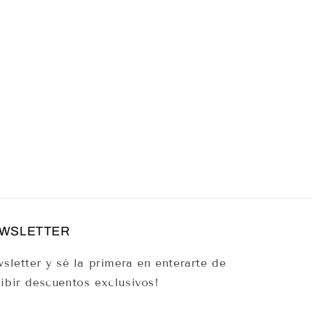
EWSLETTER
sletter y sé la primera en enterarte de
ibir descuentos exclusivos!