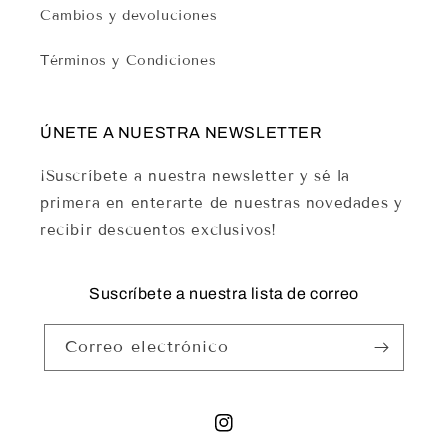
Cambios y devoluciones
Términos y Condiciones
ÚNETE A NUESTRA NEWSLETTER
¡Suscríbete a nuestra newsletter y sé la
primera en enterarte de nuestras novedades y
recibir descuentos exclusivos!
Suscríbete a nuestra lista de correo
Correo electrónico
Instagram