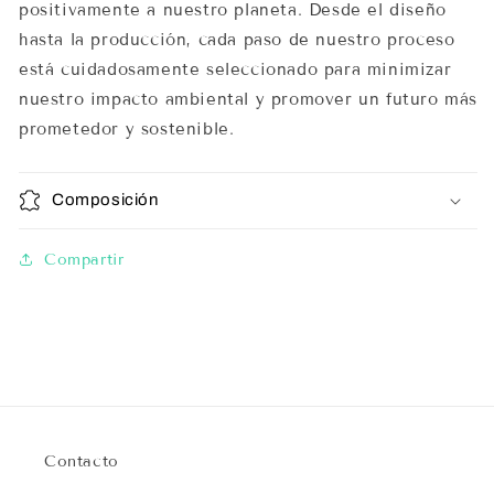
positivamente a nuestro planeta. Desde el diseño
hasta la producción, cada paso de nuestro proceso
está cuidadosamente seleccionado para minimizar
nuestro impacto ambiental y promover un futuro más
prometedor y sostenible.
Composición
Compartir
Contacto