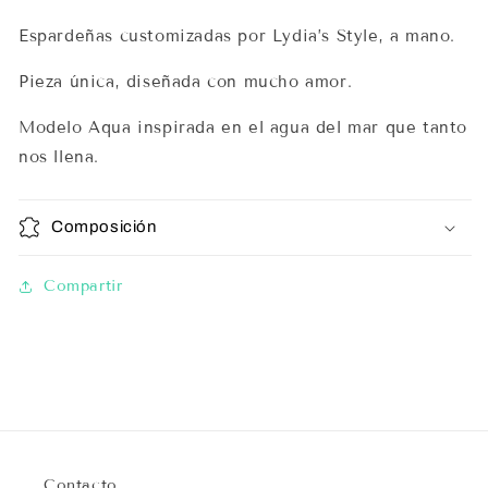
Espardeñas customizadas por Lydia’s Style, a mano.
Pieza única, diseñada con mucho amor.
Modelo Aqua inspirada en el agua del mar que tanto
nos llena.
Composición
Compartir
Contacto