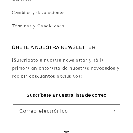
Cambios y devoluciones
Términos y Condiciones
ÚNETE A NUESTRA NEWSLETTER
¡Suscríbete a nuestra newsletter y sé la
primera en enterarte de nuestras novedades y
recibir descuentos exclusivos!
Suscríbete a nuestra lista de correo
Correo electrónico