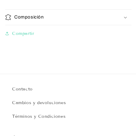
Composición
Compartir
Contacto
Cambios y devoluciones
Términos y Condiciones