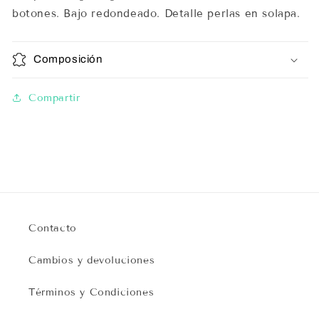
botones. Bajo redondeado. Detalle perlas en solapa.
Composición
Compartir
Contacto
Cambios y devoluciones
Términos y Condiciones