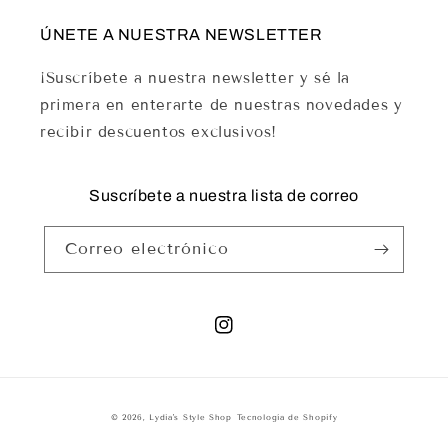
ÚNETE A NUESTRA NEWSLETTER
¡Suscríbete a nuestra newsletter y sé la
primera en enterarte de nuestras novedades y
recibir descuentos exclusivos!
Suscríbete a nuestra lista de correo
Correo electrónico
Instagram
© 2026,
Lydia's Style Shop
Tecnología de Shopify