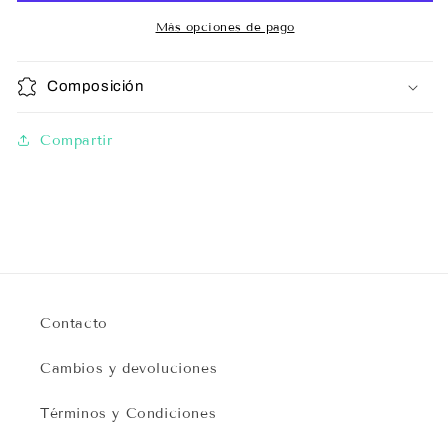
Más opciones de pago
Composición
Compartir
Contacto
Cambios y devoluciones
Términos y Condiciones