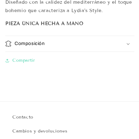
Diseñado con la calidez del mediterráneo y el toque
bohemio que caracteriza a Lydia’s Style.
PIEZA ÚNICA HECHA A MANO
Composición
Compartir
Contacto
Cambios y devoluciones