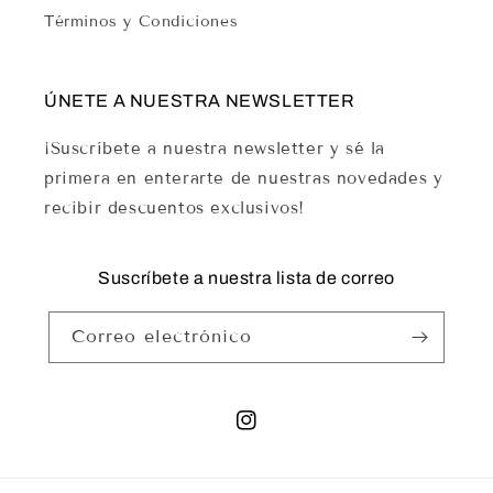
Términos y Condiciones
ÚNETE A NUESTRA NEWSLETTER
¡Suscríbete a nuestra newsletter y sé la
primera en enterarte de nuestras novedades y
recibir descuentos exclusivos!
Suscríbete a nuestra lista de correo
Correo electrónico
Instagram