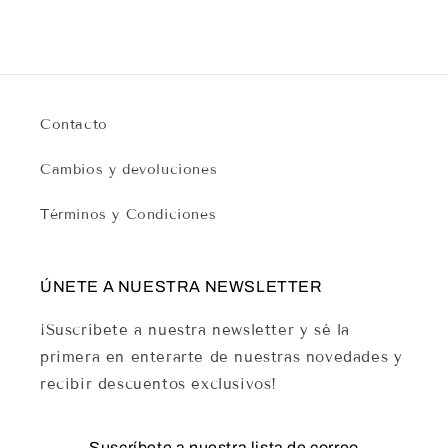
Contacto
Cambios y devoluciones
Términos y Condiciones
ÚNETE A NUESTRA NEWSLETTER
¡Suscríbete a nuestra newsletter y sé la
primera en enterarte de nuestras novedades y
recibir descuentos exclusivos!
Suscríbete a nuestra lista de correo