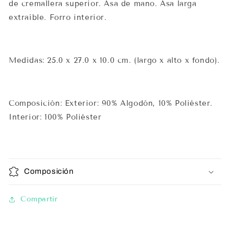
de cremallera superior. Asa de mano. Asa larga
extraíble. Forro interior.
Medidas: 25.0 x 27.0 x 10.0 cm. (largo x alto x fondo).
Composición: Exterior: 90% Algodón, 10% Poliéster.
Interior: 100% Poliéster
Composición
Compartir