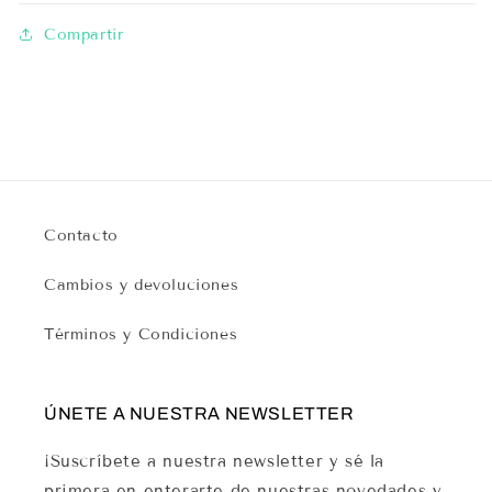
Compartir
Contacto
Cambios y devoluciones
Términos y Condiciones
ÚNETE A NUESTRA NEWSLETTER
¡Suscríbete a nuestra newsletter y sé la
primera en enterarte de nuestras novedades y